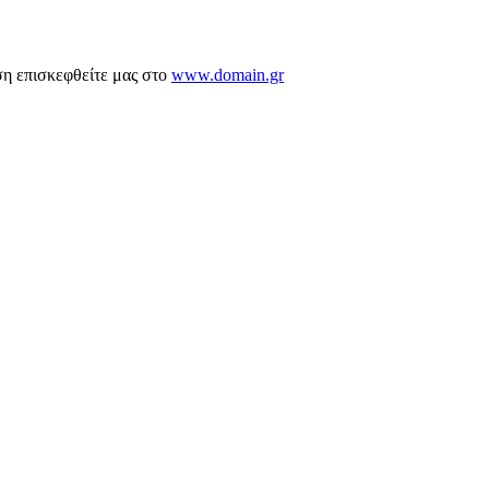
ση επισκεφθείτε μας στο
www.domain.gr