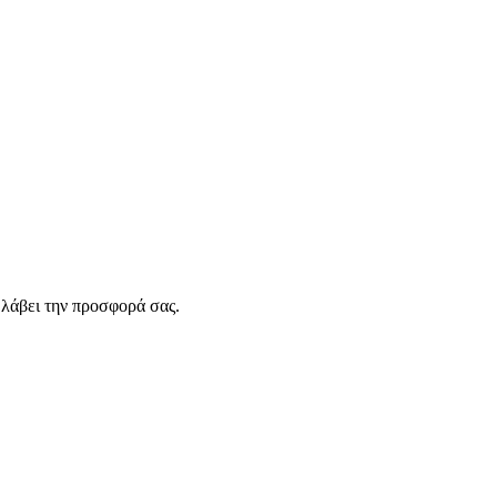
λάβει την προσφορά σας.