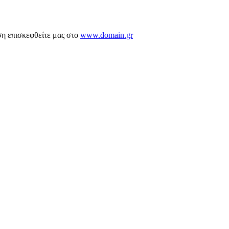
ση επισκεφθείτε μας στο
www.domain.gr