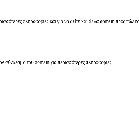
σσότερες πληροφορίες και για να δείτε και άλλα domain προς πώλη
ον σύνδεσμο του domain για περισσότερες πληροφορίες.