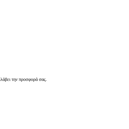
λάβει την προσφορά σας.