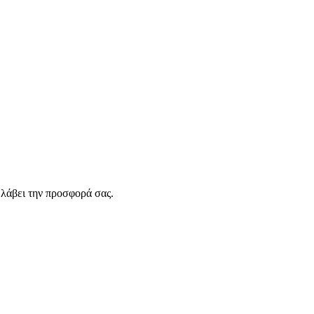
λάβει την προσφορά σας.