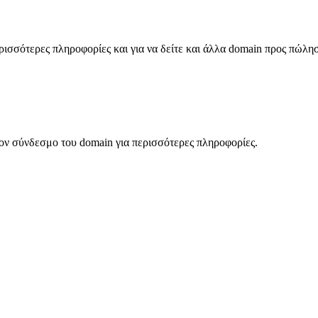
σσότερες πληροφορίες και για να δείτε και άλλα domain προς πώλη
ον σύνδεσμο του domain για περισσότερες πληροφορίες.