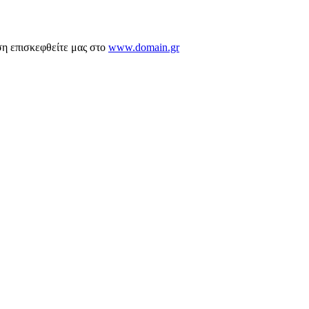
ση επισκεφθείτε μας στο
www.domain.gr