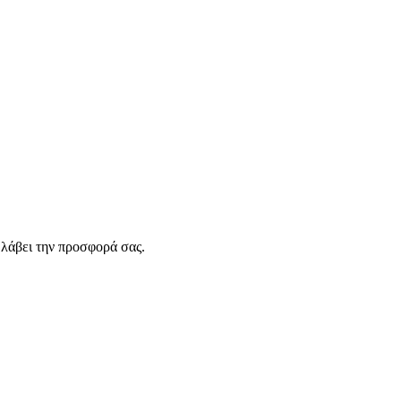
λάβει την προσφορά σας.