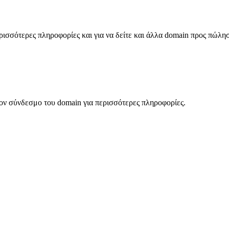
σσότερες πληροφορίες και για να δείτε και άλλα domain προς πώλη
ον σύνδεσμο του domain για περισσότερες πληροφορίες.