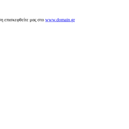
ση επισκεφθείτε μας στο
www.domain.gr