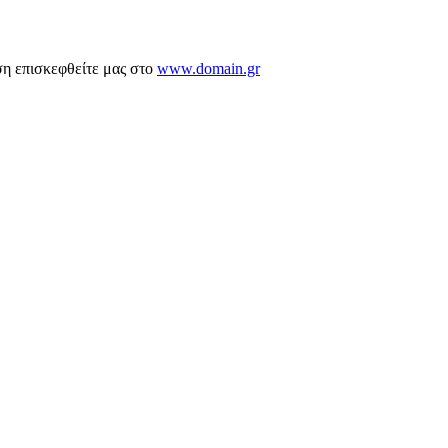
ση επισκεφθείτε μας στο
www.domain.gr