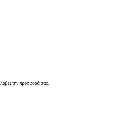
λάβει την προσφορά σας.