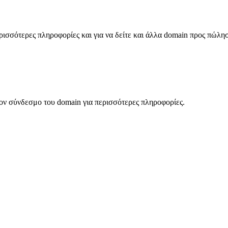
σσότερες πληροφορίες και για να δείτε και άλλα domain προς πώλη
ον σύνδεσμο του domain για περισσότερες πληροφορίες.