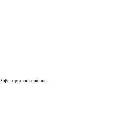
λάβει την προσφορά σας.