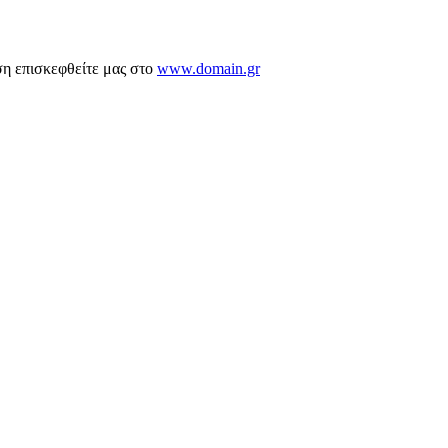
ση επισκεφθείτε μας στο
www.domain.gr