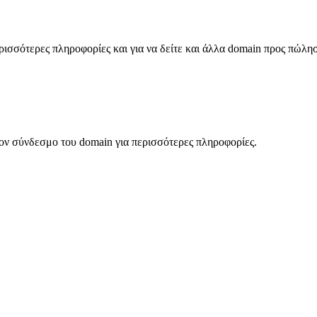
σσότερες πληροφορίες και για να δείτε και άλλα domain προς πώλη
ον σύνδεσμο του domain για περισσότερες πληροφορίες.